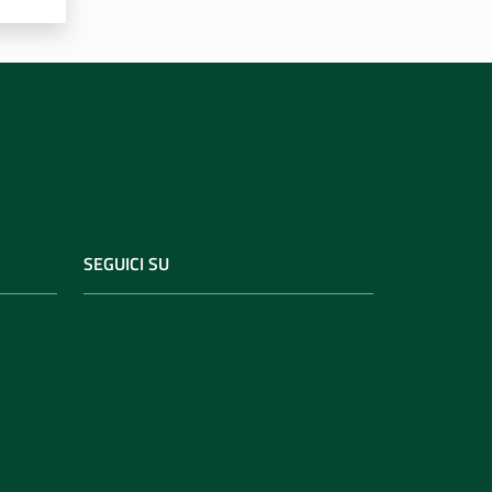
SEGUICI SU