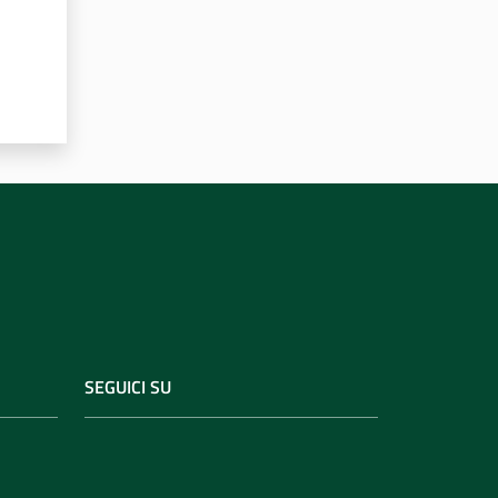
SEGUICI SU