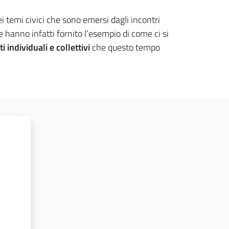
 temi civici che sono emersi dagli incontri
 hanno infatti fornito l’esempio di come ci si
tti individuali e collettivi
che questo tempo