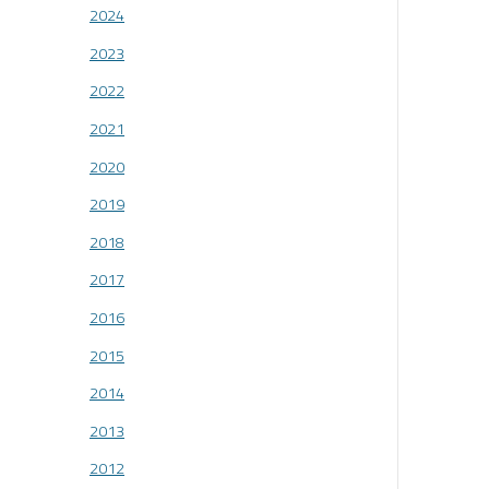
2024
2023
2022
2021
2020
2019
2018
2017
2016
2015
2014
2013
2012