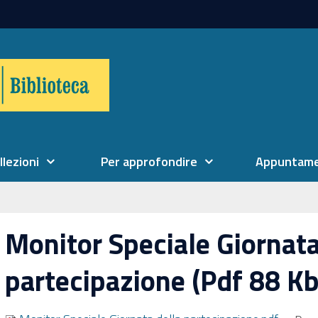
llezioni
Per approfondire
Appuntame
Monitor Speciale Giornata
partecipazione (Pdf 88 Kb