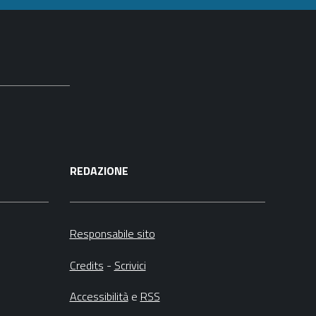
REDAZIONE
Responsabile sito
Credits
-
Scrivici
Accessibilità
e
RSS