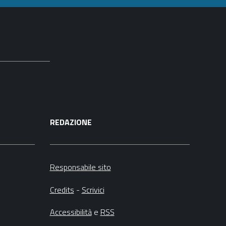
REDAZIONE
Responsabile sito
Credits
-
Scrivici
Accessibilità
e
RSS