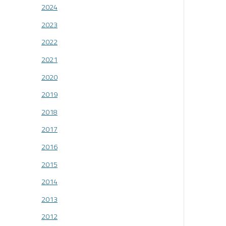
2024
2023
2022
2021
2020
2019
2018
2017
2016
2015
2014
2013
2012