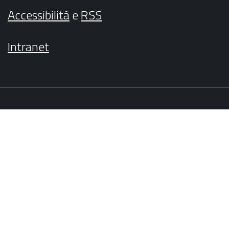
Accessibilità
e
RSS
Intranet