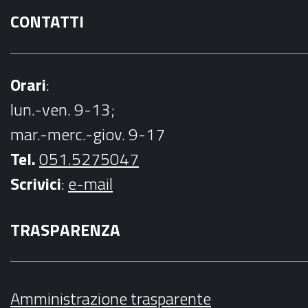
CONTATTI
Orari
:
lun.-ven. 9-13;
mar.-merc.-giov. 9-17
Tel.
051.5275047
Scrivici
:
e-mail
TRASPARENZA
Amministrazione trasparente