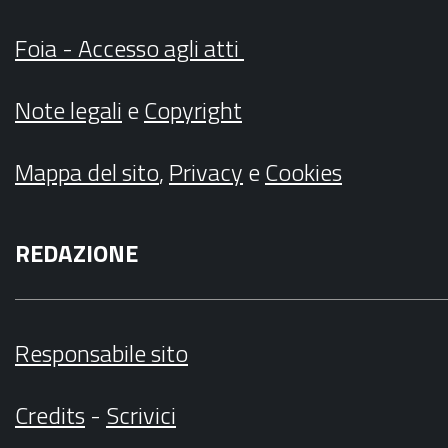
Foia - Accesso agli atti
Note legali
e
Copyright
Mappa del sito
,
Privacy
e
Cookies
REDAZIONE
Responsabile sito
Credits
-
Scrivici