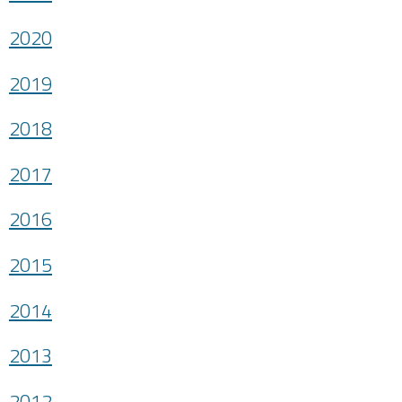
2020
2019
2018
2017
2016
2015
2014
2013
2012