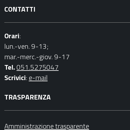
CONTATTI
Orari
:
lun.-ven. 9-13;
mar.-merc.-giov. 9-17
Tel.
051.5275047
Scrivici
:
e-mail
TRASPARENZA
Amministrazione trasparente