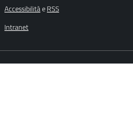
Accessibilità
e
RSS
Intranet