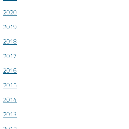
2020
2019
2018
2017
2016
2015
2014
2013
2012