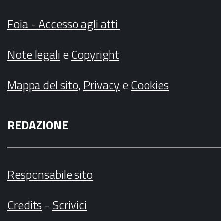
Foia - Accesso agli atti
Note legali
e
Copyright
Mappa del sito
,
Privacy
e
Cookies
REDAZIONE
Responsabile sito
Credits
-
Scrivici