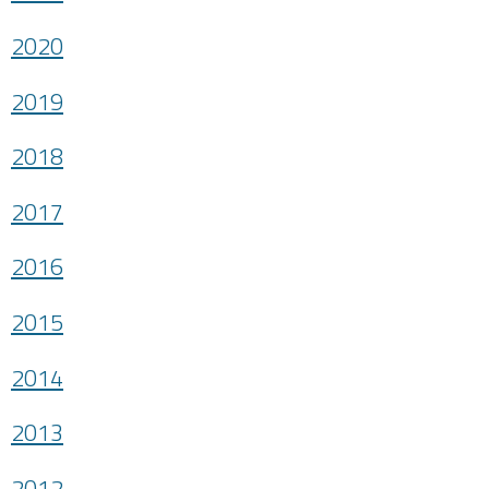
2020
2019
2018
2017
2016
2015
2014
2013
2012