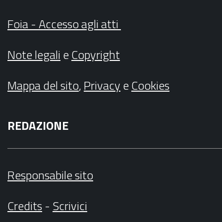
Foia - Accesso agli atti
Note legali
e
Copyright
Mappa del sito
,
Privacy
e
Cookies
REDAZIONE
Responsabile sito
Credits
-
Scrivici