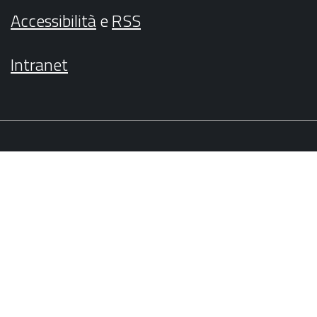
Accessibilità
e
RSS
Intranet