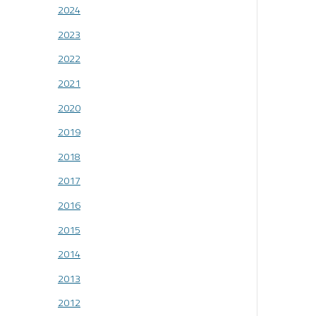
2024
2023
2022
2021
2020
2019
2018
2017
2016
2015
2014
2013
2012