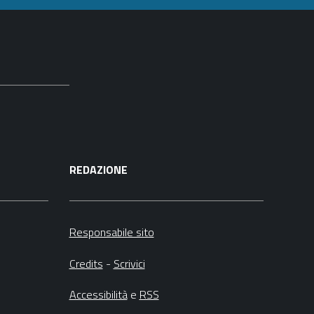
REDAZIONE
Responsabile sito
Credits
-
Scrivici
Accessibilità
e
RSS