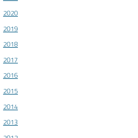
2020
2019
2018
2017
2016
2015
2014
2013
2012