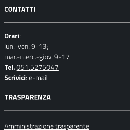
CONTATTI
Orari
:
lun.-ven. 9-13;
mar.-merc.-giov. 9-17
Tel.
051.5275047
Scrivici
:
e-mail
TRASPARENZA
Amministrazione trasparente