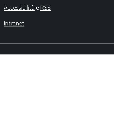
Accessibilità
e
RSS
Intranet