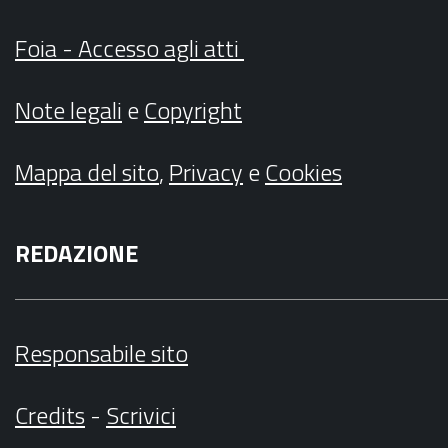
Foia - Accesso agli atti
Note legali
e
Copyright
Mappa del sito
,
Privacy
e
Cookies
REDAZIONE
Responsabile sito
Credits
-
Scrivici