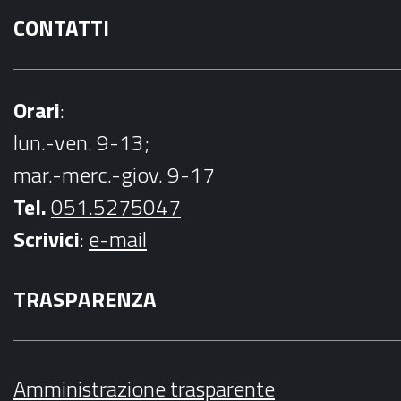
CONTATTI
Orari
:
lun.-ven. 9-13;
mar.-merc.-giov. 9-17
Tel.
051.5275047
Scrivici
:
e-mail
TRASPARENZA
Amministrazione trasparente