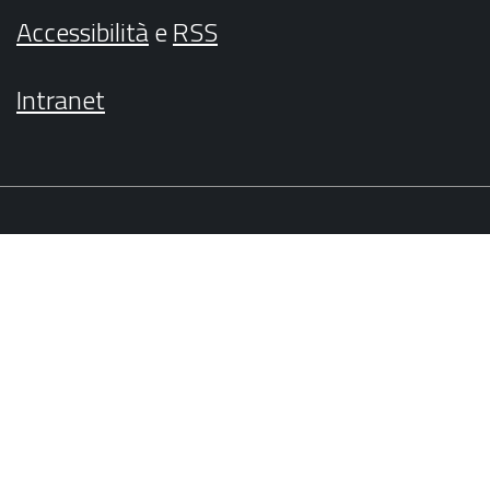
Accessibilità
e
RSS
Intranet