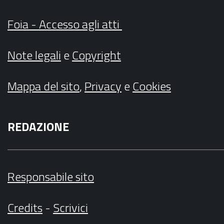
Foia - Accesso agli atti
Note legali
e
Copyright
Mappa del sito
,
Privacy
e
Cookies
REDAZIONE
Responsabile sito
Credits
-
Scrivici