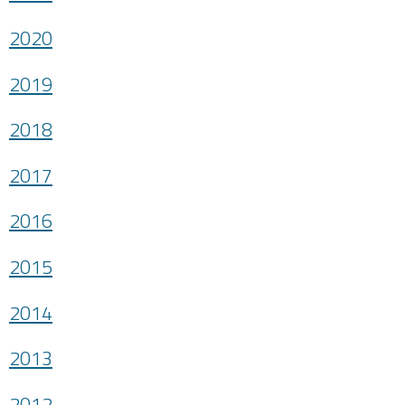
2020
2019
2018
2017
2016
2015
2014
2013
2012