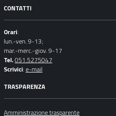
CONTATTI
Orari
:
lun.-ven. 9-13;
mar.-merc.-giov. 9-17
Tel.
051.5275047
Scrivici
:
e-mail
TRASPARENZA
Amministrazione trasparente