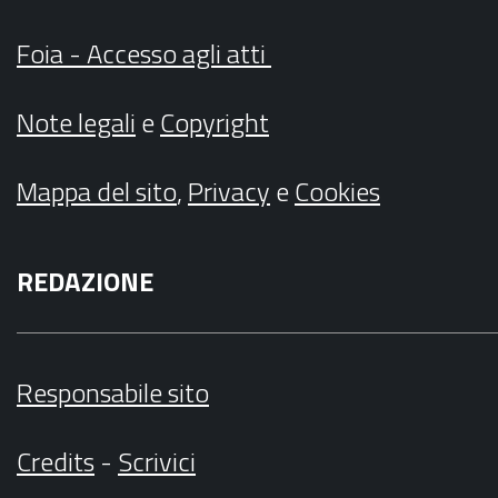
Foia - Accesso agli atti
Note legali
e
Copyright
Mappa del sito
,
Privacy
e
Cookies
REDAZIONE
Responsabile sito
Credits
-
Scrivici