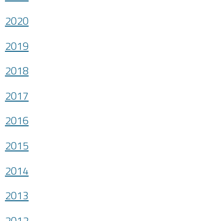
2020
2019
2018
2017
2016
2015
2014
2013
2012