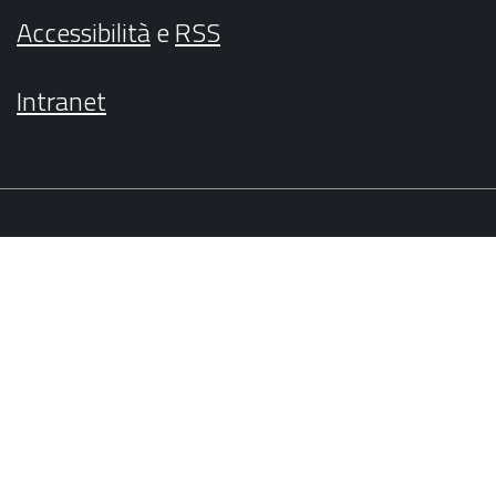
Accessibilità
e
RSS
Intranet