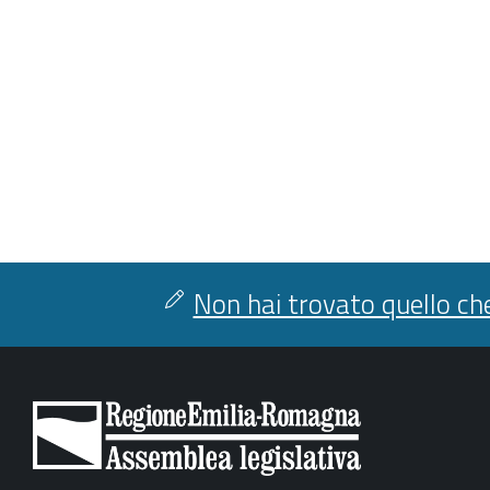
Non hai trovato quello che