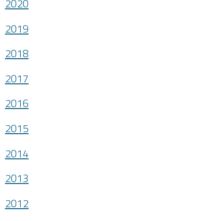
2020
2019
2018
2017
2016
2015
2014
2013
2012