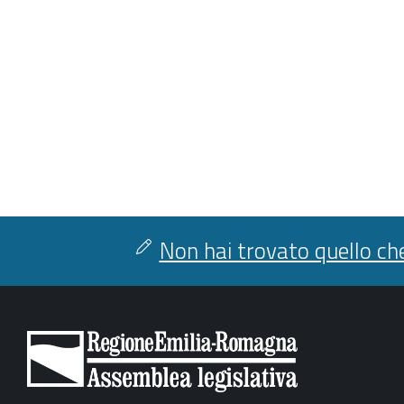
Non hai trovato quello che