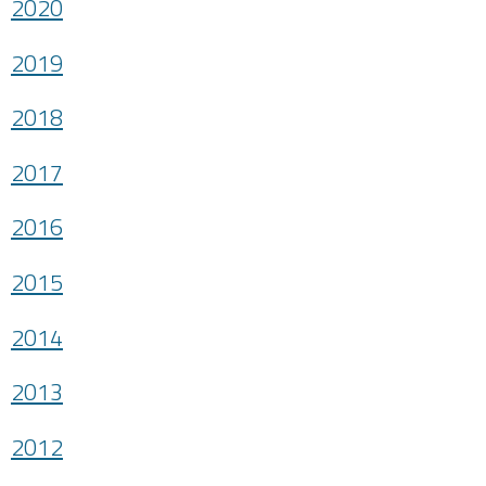
2020
2019
2018
2017
2016
2015
2014
2013
2012