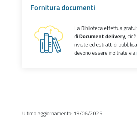
Fornitura documenti
La Biblioteca effettua gratui
di
Document delivery
, cioè
riviste ed estratti di pubblica
devono essere inoltrate via
Ultimo aggiornamento: 19/06/2025