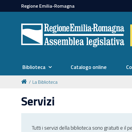
Regione Emilia-Romagna
Biblioteca
Catalogo online
Co
La Biblioteca
Servizi
Tutti i servizi della biblioteca sono gratuiti e il