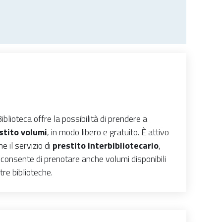
iblioteca offre la possibilità di prendere a
stito volumi
, in modo libero e gratuito. È attivo
e il servizio di
prestito interbibliotecario
,
 consente di prenotare anche volumi disponibili
ltre biblioteche.