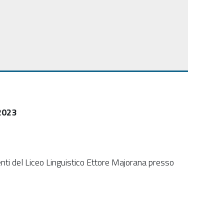
2023
enti del Liceo Linguistico Ettore Majorana presso