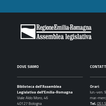
DOVE SIAMO
CONTATT
Biblioteca dell'Assemblea
Orari
:
Legislativa dell'Emilia-Romagna
lun.-ven. 
Viale Aldo Moro, 46
mar.-merc
40127 Bologna
Tel.
051.