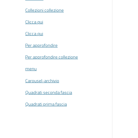
Collezioni collezione
Clicca qui
Clicca qui
Per approfondire
Per approfondire collezione
menu
Carousel-archivio
Quadrati seconda fascia
Quadrati prima fascia