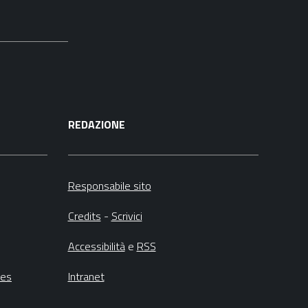
REDAZIONE
Responsabile sito
Credits
-
Scrivici
Accessibilità
e
RSS
ies
Intranet