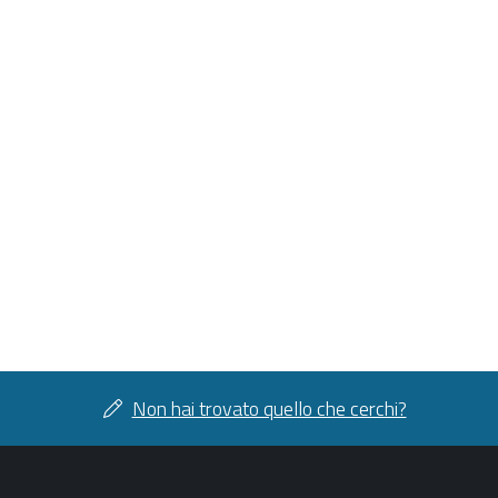
Non hai trovato quello che cerchi?