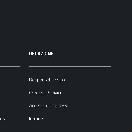
REDAZIONE
Responsabile sito
Credits
-
Scrivici
Accessibilità
e
RSS
ies
Intranet