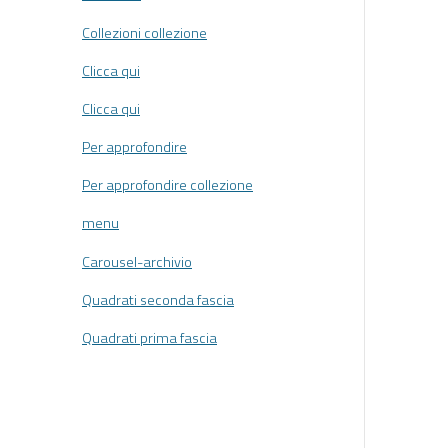
Collezioni collezione
Clicca qui
Clicca qui
Per approfondire
Per approfondire collezione
menu
Carousel-archivio
Quadrati seconda fascia
Quadrati prima fascia