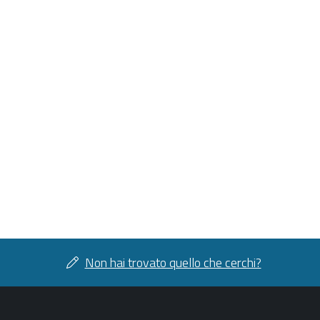
Non hai trovato quello che cerchi?