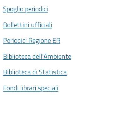
Spoglio periodici
Bollettini ufficiali
Periodici Regione ER
Biblioteca dell'Ambiente
Biblioteca di Statistica
Fondi librari speciali