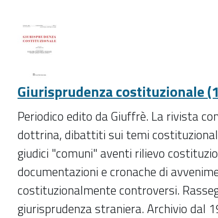
(1975-
)
-
Giurisprudenza costituzionale (
Periodico edito da Giuffrè. La rivista con
dottrina, dibattiti sui temi costituzionali
giudici "comuni" aventi rilievo costituzio
documentazioni e cronache di avvenime
costituzionalmente controversi. Rasseg
giurisprudenza straniera. Archivio dal 