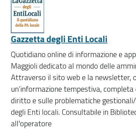
-
Gazzetta degli Enti Locali
Quotidiano online di informazione e ap
Maggioli dedicato al mondo delle ammini
Attraverso il sito web e la newsletter, 
un’informazione tempestiva, completa e
diritto e sulle problematiche gestionali
degli Enti locali. Consultabile in Bibliote
all'operatore