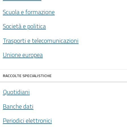
Scuola e formazione
Società e politica
Trasporti e telecomunicazioni
Unione europea
RACCOLTE SPECIALISTICHE
Quotidiani
Banche dati
Periodici elettronici