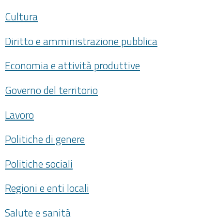
Cultura
Diritto e amministrazione pubblica
Economia e attività produttive
Governo del territorio
Lavoro
Politiche di genere
Politiche sociali
Regioni e enti locali
Salute e sanità