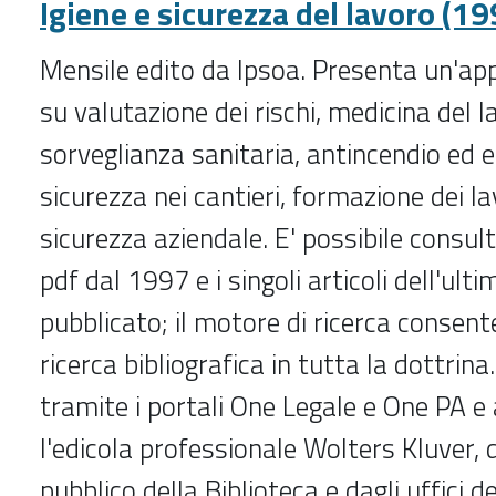
Igiene e sicurezza del lavoro (19
Mensile edito da Ipsoa. Presenta un'app
su valutazione dei rischi, medicina del l
sorveglianza sanitaria, antincendio ed
sicurezza nei cantieri, formazione dei la
sicurezza aziendale. E' possibile consulta
pdf dal 1997 e i singoli articoli dell'ul
pubblicato; il motore di ricerca consent
ricerca bibliografica in tutta la dottrina
tramite i portali One Legale e One PA e
l'edicola professionale Wolters Kluver, d
pubblico della Biblioteca e dagli uffici 