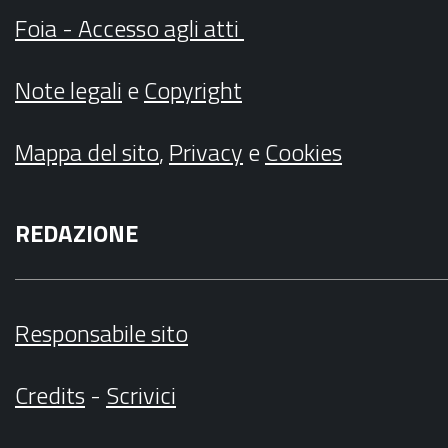
Foia - Accesso agli atti
Note legali
e
Copyright
Mappa del sito
,
Privacy
e
Cookies
REDAZIONE
Responsabile sito
Credits
-
Scrivici