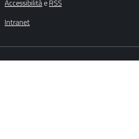
Accessibilità
e
RSS
Intranet