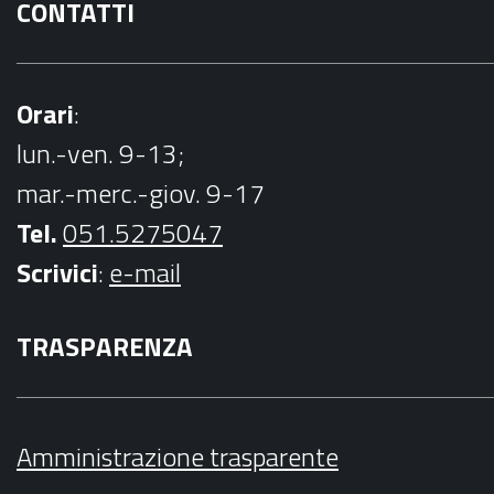
CONTATTI
Orari
:
lun.-ven. 9-13;
mar.-merc.-giov. 9-17
Tel.
051.5275047
Scrivici
:
e-mail
TRASPARENZA
Amministrazione trasparente