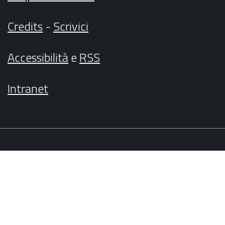
Credits
-
Scrivici
Accessibilità
e
RSS
Intranet