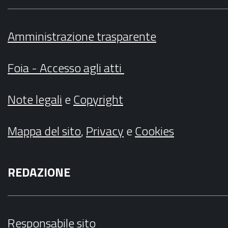
Amministrazione trasparente
Foia - Accesso agli atti
Note legali
e
Copyright
Mappa del sito
,
Privacy
e
Cookies
REDAZIONE
Responsabile sito