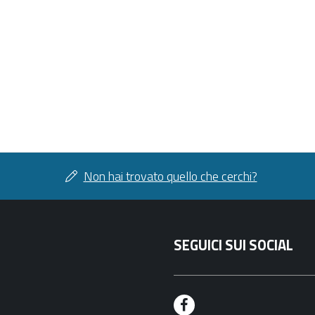
Non hai trovato quello che cerchi?
SEGUICI SUI SOCIAL