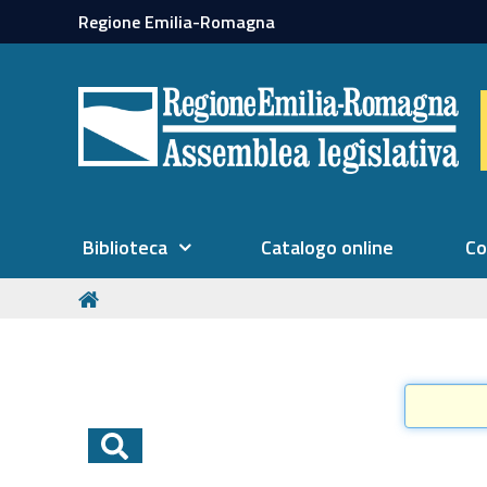
Regione Emilia-Romagna
Biblioteca
Catalogo online
Co