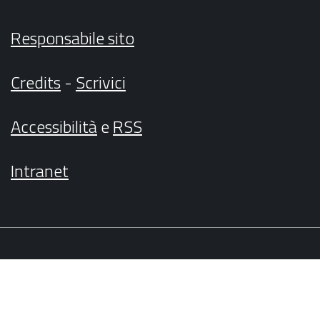
Responsabile sito
Credits
-
Scrivici
Accessibilità
e
RSS
Intranet