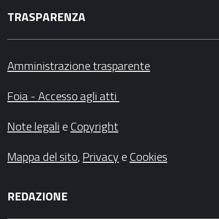
TRASPARENZA
Amministrazione trasparente
Foia - Accesso agli atti
Note legali
e
Copyright
Mappa del sito
,
Privacy
e
Cookies
REDAZIONE