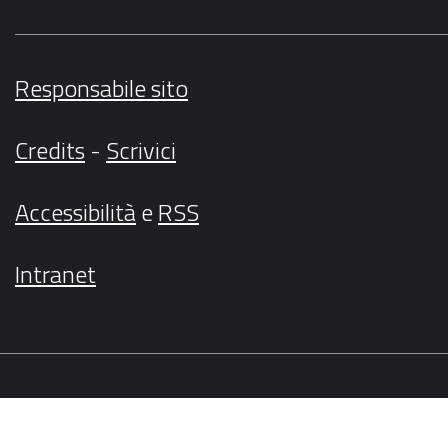
Responsabile sito
Credits
-
Scrivici
Accessibilità
e
RSS
Intranet