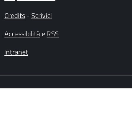
Credits
-
Scrivici
Accessibilità
e
RSS
Intranet