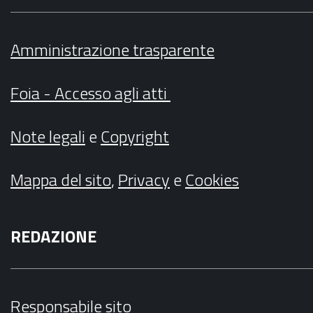
Amministrazione trasparente
Foia - Accesso agli atti
Note legali
e
Copyright
Mappa del sito
,
Privacy
e
Cookies
REDAZIONE
Responsabile sito