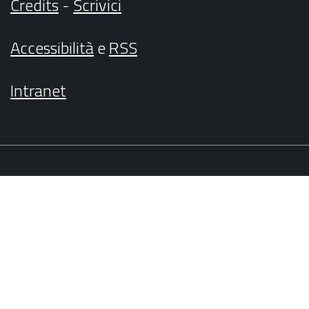
Credits
-
Scrivici
Accessibilità
e
RSS
Intranet