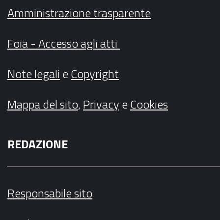
Amministrazione trasparente
Foia - Accesso agli atti
Note legali
e
Copyright
Mappa del sito
,
Privacy
e
Cookies
REDAZIONE
Responsabile sito