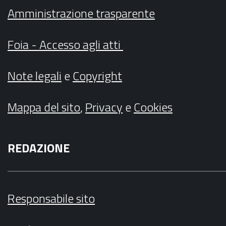
Amministrazione trasparente
Foia - Accesso agli atti
Note legali
e
Copyright
Mappa del sito
,
Privacy
e
Cookies
REDAZIONE
Responsabile sito