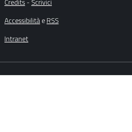
Credits
-
Scrivici
Accessibilità
e
RSS
Intranet