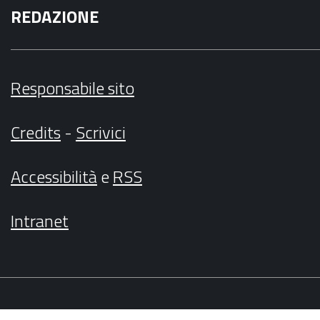
REDAZIONE
Responsabile sito
Credits
-
Scrivici
Accessibilità
e
RSS
Intranet