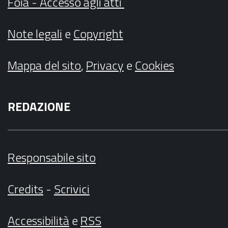
Foia - Accesso agli atti
Note legali
e
Copyright
Mappa del sito
,
Privacy
e
Cookies
REDAZIONE
Responsabile sito
Credits
-
Scrivici
Accessibilità
e
RSS