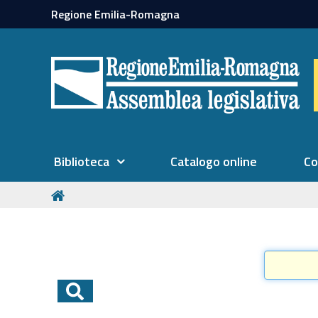
Regione Emilia-Romagna
Biblioteca
Catalogo online
Co