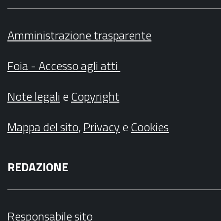
Amministrazione trasparente
Foia - Accesso agli atti
Note legali
e
Copyright
Mappa del sito
,
Privacy
e
Cookies
REDAZIONE
Responsabile sito