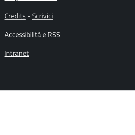
Credits
-
Scrivici
Accessibilità
e
RSS
Intranet