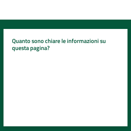
Quanto sono chiare le informazioni su
questa pagina?
Valuta da 1 a 5 stelle