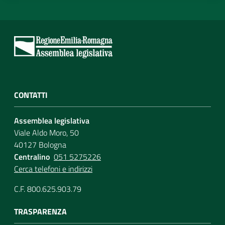
CONTATTI
Assemblea legislativa
Viale Aldo Moro, 50
40127 Bologna
Centralino
051 5275226
Cerca telefoni e indirizzi
C.F. 800.625.903.79
TRASPARENZA