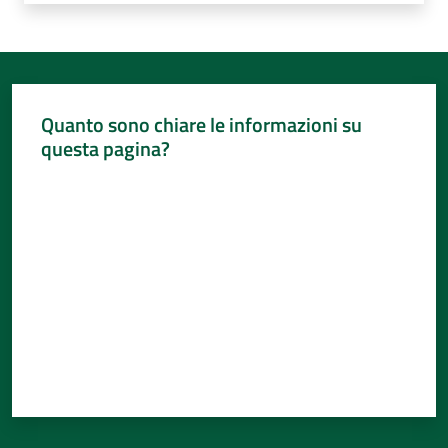
Quanto sono chiare le informazioni su
questa pagina?
Valuta da 1 a 5 stelle