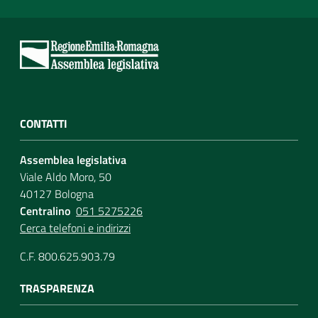
CONTATTI
Assemblea legislativa
Viale Aldo Moro, 50
40127 Bologna
Centralino
051 5275226
Cerca telefoni e indirizzi
C.F. 800.625.903.79
TRASPARENZA