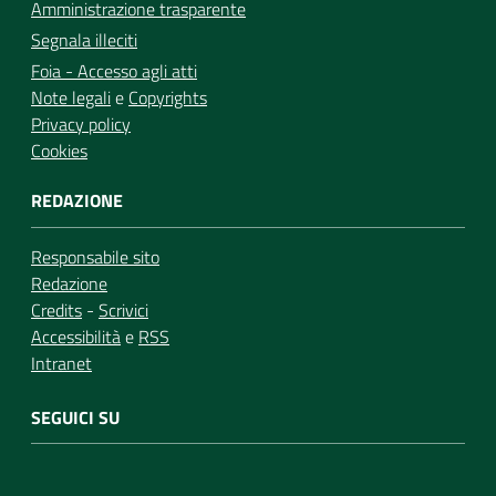
Amministrazione trasparente
Segnala illeciti
Foia - Accesso agli atti
Note legali
e
Copyrights
Privacy policy
Cookies
REDAZIONE
Responsabile sito
Redazione
Credits
-
Scrivici
Accessibilità
e
RSS
Intranet
SEGUICI SU