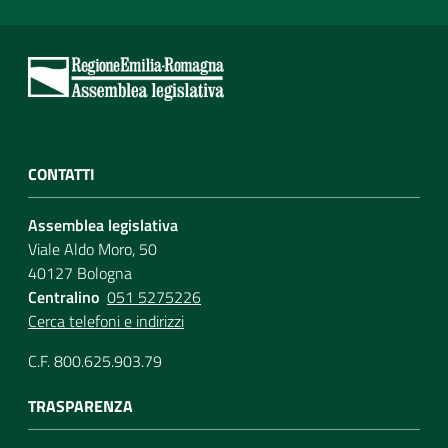
CONTATTI
Assemblea legislativa
Viale Aldo Moro, 50
40127 Bologna
Centralino
051 5275226
Cerca telefoni e indirizzi
C.F. 800.625.903.79
TRASPARENZA