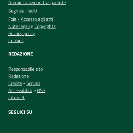
Amministrazione trasparente
Segnala illeciti
Foia - Accesso agli atti
Note legali
e
Copyrights
Privacy policy
Cookies
REDAZIONE
Responsabile sito
Redazione
Credits
-
Scrivici
Accessibilità
e
RSS
Intranet
SEGUICI SU