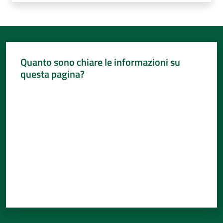
Quanto sono chiare le informazioni su
questa pagina?
Valuta da 1 a 5 stelle