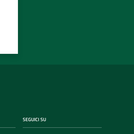
SEGUICI SU