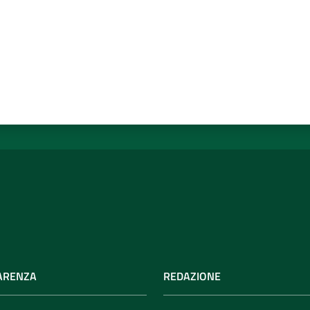
ARENZA
REDAZIONE