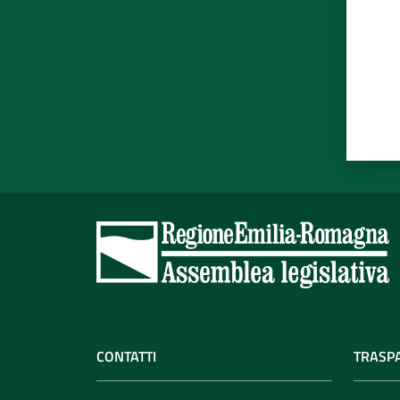
CONTATTI
TRASP