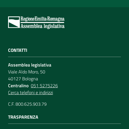
CONTATTI
Assemblea legislativa
Viale Aldo Moro, 50
40127 Bologna
Centralino
051 5275226
Cerca telefoni e indirizzi
C.F. 800.625.903.79
TRASPARENZA