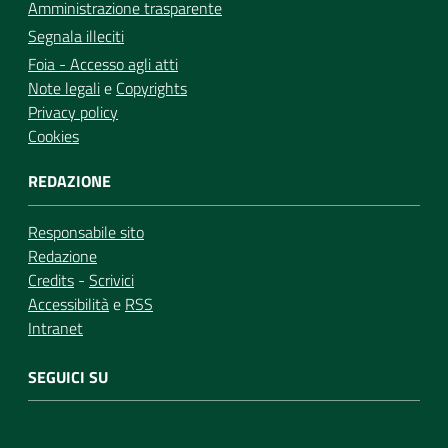
Amministrazione trasparente
Segnala illeciti
Foia - Accesso agli atti
Note legali
e
Copyrights
Privacy policy
Cookies
REDAZIONE
Responsabile sito
Redazione
Credits
-
Scrivici
Accessibilità
e
RSS
Intranet
SEGUICI SU