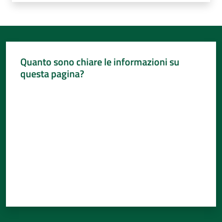
Quanto sono chiare le informazioni su
questa pagina?
Valuta da 1 a 5 stelle