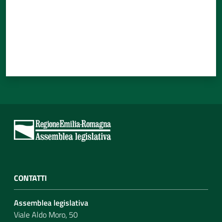
CONTATTI
Assemblea legislativa
Viale Aldo Moro, 50