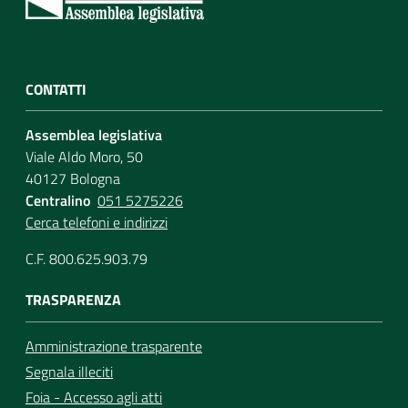
CONTATTI
Assemblea legislativa
Viale Aldo Moro, 50
40127 Bologna
Centralino
051 5275226
Cerca telefoni e indirizzi
C.F. 800.625.903.79
TRASPARENZA
Amministrazione trasparente
Segnala illeciti
Foia - Accesso agli atti