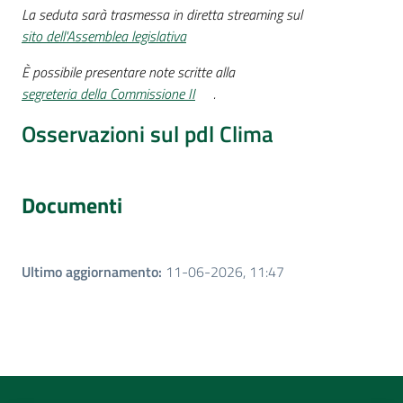
La seduta sarà trasmessa in diretta streaming sul
sito dell'Assemblea legislativa
È possibile presentare note scritte alla
segreteria della Commissione II
.
Osservazioni sul pdl Clima
Documenti
Ultimo aggiornamento
:
11-06-2026, 11:47