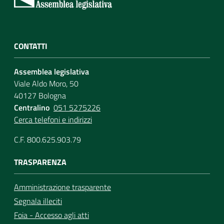
CONTATTI
Assemblea legislativa
Viale Aldo Moro, 50
40127 Bologna
Centralino
051 5275226
Cerca telefoni e indirizzi
C.F. 800.625.903.79
TRASPARENZA
Amministrazione trasparente
Segnala illeciti
Foia - Accesso agli atti