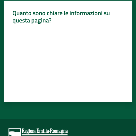
Quanto sono chiare le informazioni su
questa pagina?
Valuta da 1 a 5 stelle