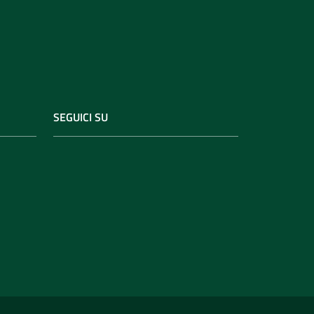
SEGUICI SU