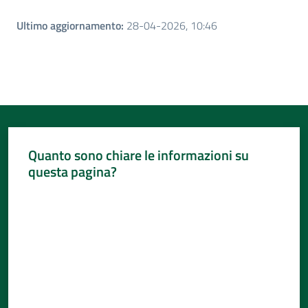
Ultimo aggiornamento
:
28-04-2026, 10:46
Quanto sono chiare le informazioni su
questa pagina?
Valuta da 1 a 5 stelle