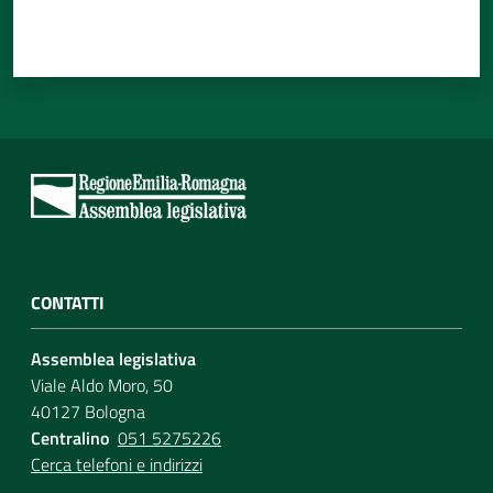
CONTATTI
Assemblea legislativa
Viale Aldo Moro, 50
40127 Bologna
Centralino
051 5275226
Cerca telefoni e indirizzi