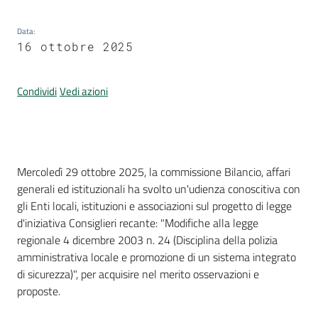
Data
:
16 ottobre 2025
Condividi
Vedi azioni
Introduzione
Mercoledì 29 ottobre 2025, la commissione Bilancio, affari
generali ed istituzionali ha svolto un'udienza conoscitiva con
gli Enti locali, istituzioni e associazioni sul progetto di legge
d'iniziativa Consiglieri recante: "Modifiche alla legge
regionale 4 dicembre 2003 n. 24 (Disciplina della polizia
amministrativa locale e promozione di un sistema integrato
di sicurezza)", per acquisire nel merito osservazioni e
proposte.