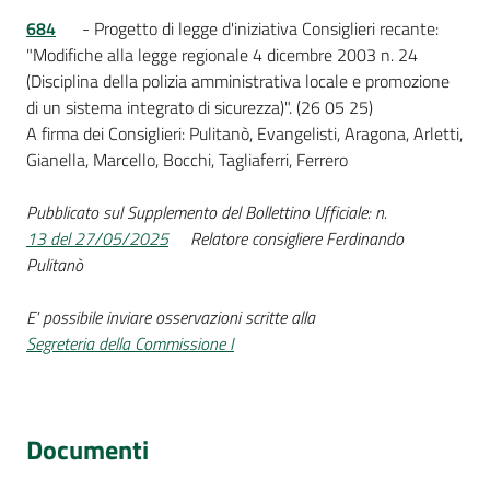
684
- Progetto di legge d'iniziativa Consiglieri recante:
"Modifiche alla legge regionale 4 dicembre 2003 n. 24
(Disciplina della polizia amministrativa locale e promozione
di un sistema integrato di sicurezza)". (26 05 25)
A firma dei Consiglieri: Pulitanò, Evangelisti, Aragona, Arletti,
Gianella, Marcello, Bocchi, Tagliaferri, Ferrero
Pubblicato sul Supplemento del Bollettino Ufficiale: n.
13 del 27/05/2025
Relatore consigliere Ferdinando
Pulitanò
E' possibile inviare osservazioni scritte alla
Segreteria della Commissione I
Documenti