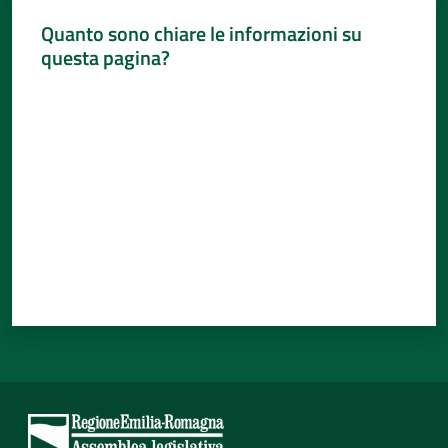
Quanto sono chiare le informazioni su
questa pagina?
Valuta da 1 a 5 stelle