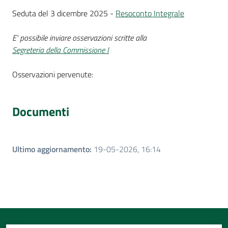
Seduta del 3 dicembre 2025 -
Resoconto Integrale
E' possibile inviare osservazioni scritte alla
Segreteria della Commissione I
Osservazioni pervenute:
Documenti
Ultimo aggiornamento
:
19-05-2026, 16:14