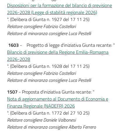
Disposizioni per la formazione del bilancio di previsione
2026-2028 (Legge di stabilità regionale 2026)
". (Delibera di Giunta n. 1927 del 17 11 25)
Relatore consigliere Fabrizio Castellari
Relatore di minoranza consigliere Luca Pestelli
1603
- Progetto di legge d'iniziativa Giunta recante: "
Bilancio di previsione della Regione Emilia-Romagna
2026-2028
". (Delibera di Giunta n. 1928 del 17 11 25)
Relatore consigliere Fabrizio Castellari
Relatore di minoranza consigliere Luca Pestelli
1507
- Proposta d'iniziativa Giunta recante: "
Nota di aggiornamento al Documento di Economia e
Finanza Regionale (NADEFR) 2026
". (Delibera di Giunta n. 1772 del 27 10 25)
Relatore consigliere Daniele Valbonesi
Relatore di minoranza consigliere Alberto Ferrero