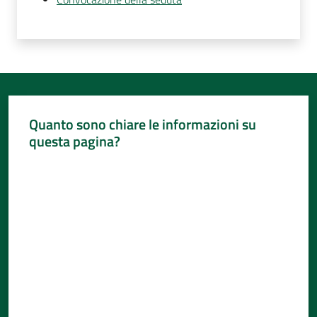
Quanto sono chiare le informazioni su
questa pagina?
Valuta da 1 a 5 stelle