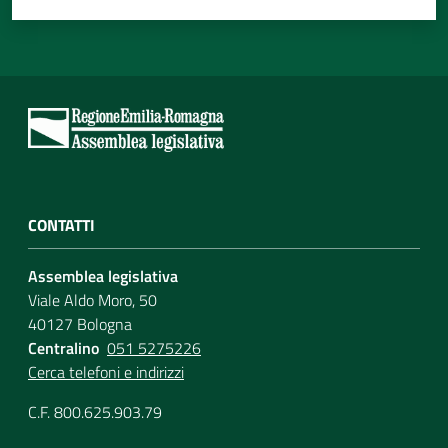
CONTATTI
Assemblea legislativa
Viale Aldo Moro, 50
40127 Bologna
Centralino
051 5275226
Cerca telefoni e indirizzi
C.F. 800.625.903.79