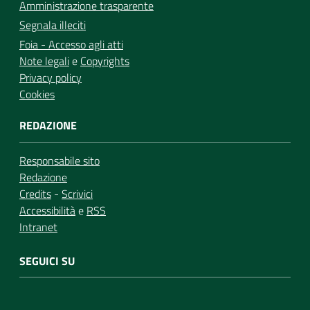
Amministrazione trasparente
Segnala illeciti
Foia - Accesso agli atti
Note legali
e
Copyrights
Privacy policy
Cookies
REDAZIONE
Responsabile sito
Redazione
Credits
-
Scrivici
Accessibilità
e
RSS
Intranet
SEGUICI SU