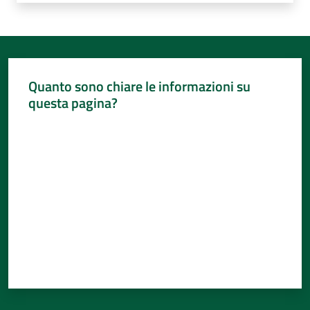
Quanto sono chiare le informazioni su
questa pagina?
Valuta da 1 a 5 stelle