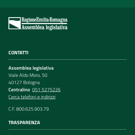
CONTATTI
Assemblea legislativa
Viale Aldo Moro, 50
40127 Bologna
Centralino
051 5275226
Cerca telefoni e indirizzi
C.F. 800.625.903.79
TRASPARENZA