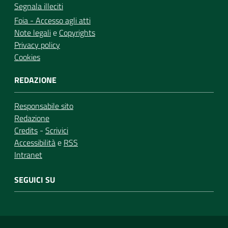
Segnala illeciti
Foia - Accesso agli atti
Note legali
e
Copyrights
Privacy policy
Cookies
REDAZIONE
Responsabile sito
Redazione
Credits
-
Scrivici
Accessibilità
e
RSS
Intranet
SEGUICI SU