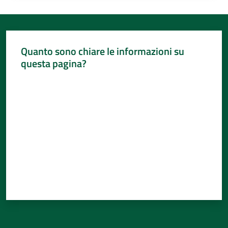
Quanto sono chiare le informazioni su
questa pagina?
Valuta da 1 a 5 stelle