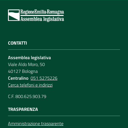
CONTATTI
Assemblea legislativa
Viale Aldo Moro, 50
40127 Bologna
Centralino
051 5275226
Cerca telefoni e indirizzi
C.F. 800.625.903.79
TRASPARENZA
Amministrazione trasparente