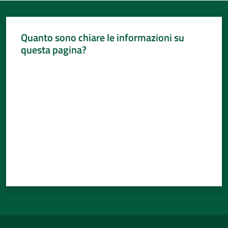
Quanto sono chiare le informazioni su
questa pagina?
Valuta da 1 a 5 stelle