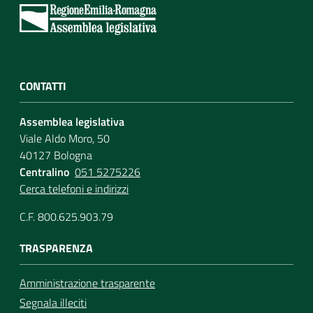
CONTATTI
Assemblea legislativa
Viale Aldo Moro, 50
40127 Bologna
Centralino
051 5275226
Cerca telefoni e indirizzi
C.F. 800.625.903.79
TRASPARENZA
Amministrazione trasparente
Segnala illeciti