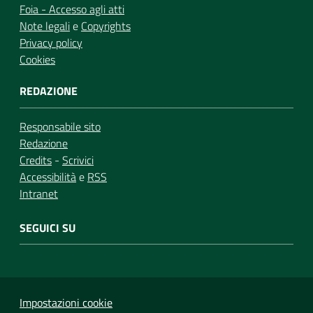
Foia - Accesso agli atti
Note legali
e
Copyrights
Privacy policy
Cookies
REDAZIONE
Responsabile sito
Redazione
Credits
-
Scrivici
Accessibilità
e
RSS
Intranet
SEGUICI SU
Impostazioni cookie