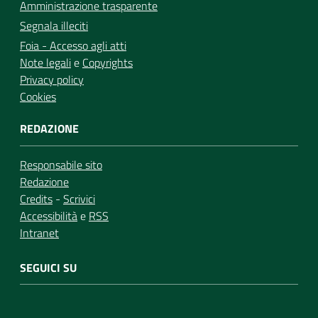
Amministrazione trasparente
Segnala illeciti
Foia - Accesso agli atti
Note legali
e
Copyrights
Privacy policy
Cookies
REDAZIONE
Responsabile sito
Redazione
Credits
-
Scrivici
Accessibilità
e
RSS
Intranet
SEGUICI SU