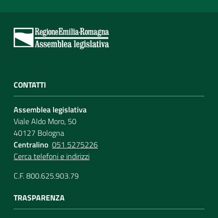
CONTATTI
Assemblea legislativa
Viale Aldo Moro, 50
40127 Bologna
Centralino
051 5275226
Cerca telefoni e indirizzi
C.F. 800.625.903.79
TRASPARENZA