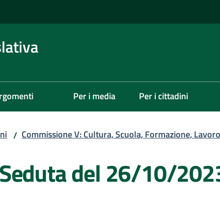
lativa
rgomenti
Per i media
Per i cittadini
ni
Commissione V: Cultura, Scuola, Formazione, Lavoro,
/
 Seduta del 26/10/202