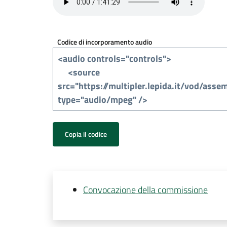
Codice di incorporamento audio
Copia il codice
Convocazione della commissione