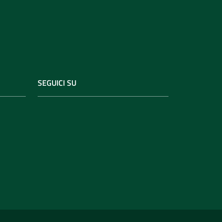
SEGUICI SU