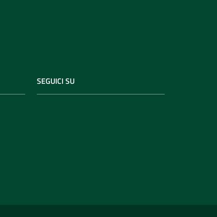
SEGUICI SU