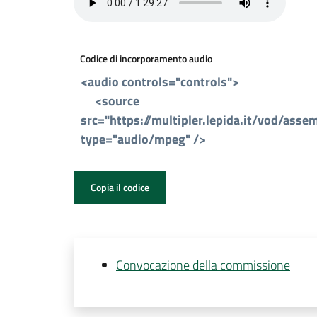
Codice di incorporamento audio
Copia il codice
Convocazione della commissione