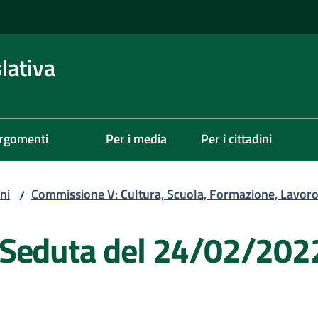
lativa
rgomenti
Per i media
Per i cittadini
ni
Commissione V: Cultura, Scuola, Formazione, Lavoro,
/
 Seduta del 24/02/202