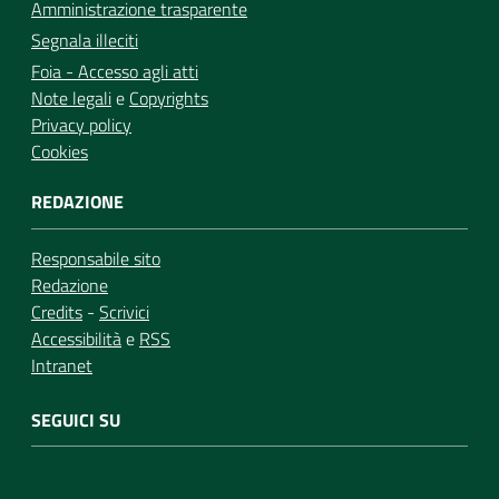
Amministrazione trasparente
Segnala illeciti
Foia - Accesso agli atti
Note legali
e
Copyrights
Privacy policy
Cookies
REDAZIONE
Responsabile sito
Redazione
Credits
-
Scrivici
Accessibilità
e
RSS
Intranet
SEGUICI SU