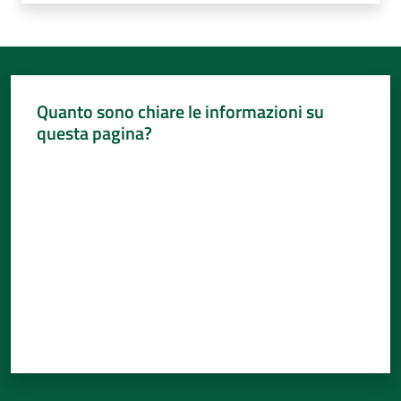
Quanto sono chiare le informazioni su
questa pagina?
Valuta da 1 a 5 stelle