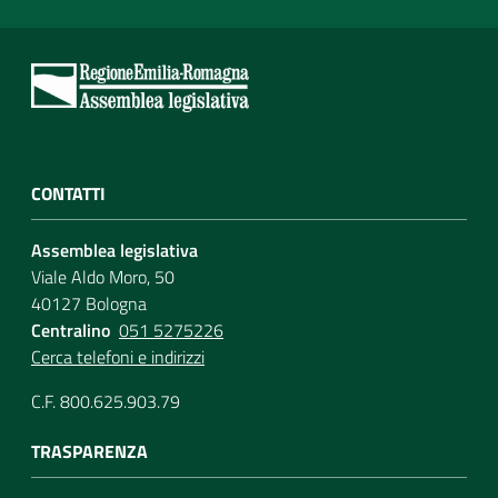
CONTATTI
Assemblea legislativa
Viale Aldo Moro, 50
40127 Bologna
Centralino
051 5275226
Cerca telefoni e indirizzi
C.F. 800.625.903.79
TRASPARENZA