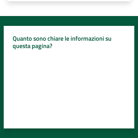
Quanto sono chiare le informazioni su
questa pagina?
Valuta da 1 a 5 stelle