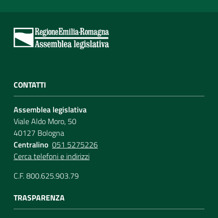
CONTATTI
Assemblea legislativa
Viale Aldo Moro, 50
40127 Bologna
Centralino
051 5275226
Cerca telefoni e indirizzi
C.F. 800.625.903.79
TRASPARENZA