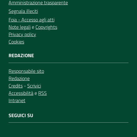
Amministrazione trasparente
Segnala illeciti
Foia - Accesso agli atti
Note legali
e
Copyrights
Privacy policy
Cookies
REDAZIONE
Responsabile sito
Redazione
Credits
-
Scrivici
Accessibilità
e
RSS
Intranet
SEGUICI SU